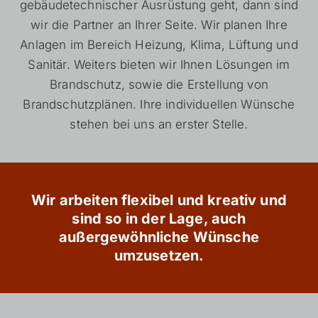
gebäudetechnischer Ausrüstung geht, dann sind
wir die Partner an Ihrer Seite. Wir planen Ihre
Anlagen im Bereich Heizung, Klima, Lüftung und
Sanitär. Weiters bieten wir Ihnen Lösungen im
Brandschutz, sowie die Erstellung von
Brandschutzplänen. Ihre individuellen Wünsche
stehen bei uns an erster Stelle.
Wir arbeiten flexibel und kreativ und
sind so in der Lage, auch
außergewöhnliche Wünsche
umzusetzen.