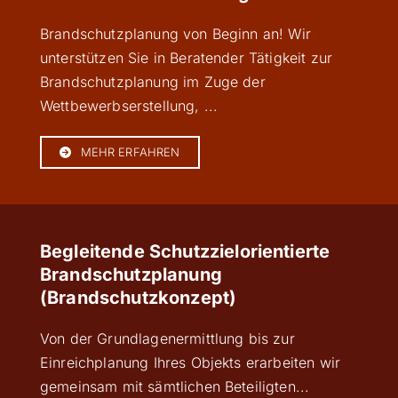
Brandschutzplanung von Beginn an! Wir
unterstützen Sie in Beratender Tätigkeit zur
Brandschutzplanung im Zuge der
Wettbewerbserstellung, ...
MEHR ERFAHREN
Begleitende Schutzzielorientierte
Brandschutzplanung
(Brandschutzkonzept)
Von der Grundlagenermittlung bis zur
Einreichplanung Ihres Objekts erarbeiten wir
gemeinsam mit sämtlichen Beteiligten...