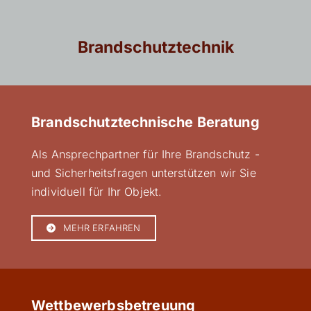
Brandschutztechnik
Brandschutztechnische Beratung
Als Ansprechpartner für Ihre Brandschutz -
und Sicherheitsfragen unterstützen wir Sie
individuell für Ihr Objekt.
MEHR ERFAHREN
Wettbewerbsbetreuung