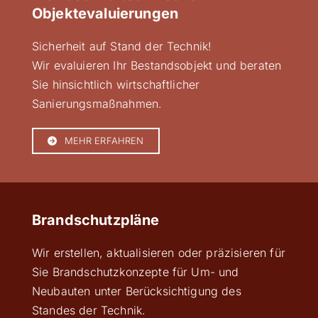
Objektevaluierungen
Sicherheit auf Stand der Technik!
Wir evaluieren Ihr Bestandsobjekt und beraten
Sie hinsichtlich wirtschaftlicher
Sanierungsmaßnahmen.
MEHR ERFAHREN
Brandschutzpläne
Wir erstellen, aktualisieren oder präzisieren für
Sie Brandschutzkonzepte für Um- und
Neubauten unter Berücksichtigung des
Standes der Technik.