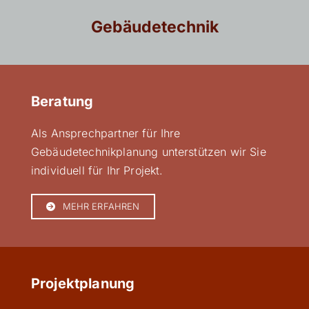
Gebäudetechnik
Beratung
Als Ansprechpartner für Ihre
Gebäudetechnikplanung unterstützen wir Sie
individuell für Ihr Projekt.
MEHR ERFAHREN
Projektplanung