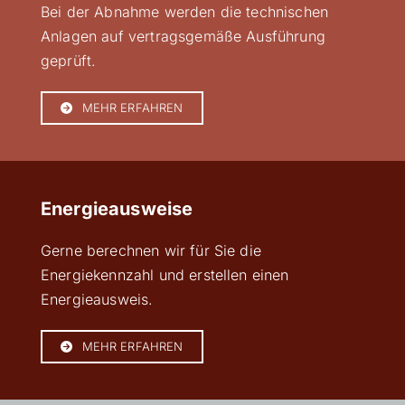
Bei der Abnahme werden die technischen
Anlagen auf vertragsgemäße Ausführung
geprüft.
MEHR ERFAHREN
Energieausweise
Gerne berechnen wir für Sie die
Energiekennzahl und erstellen einen
Energieausweis.
MEHR ERFAHREN