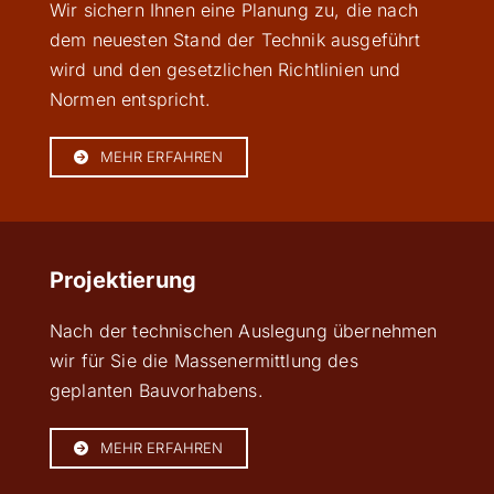
Wir sichern Ihnen eine Planung zu, die nach
dem neuesten Stand der Technik ausgeführt
wird und den gesetzlichen Richtlinien und
Normen entspricht.
MEHR ERFAHREN
Projektierung
Nach der technischen Auslegung übernehmen
wir für Sie die Massenermittlung des
geplanten Bauvorhabens.
MEHR ERFAHREN