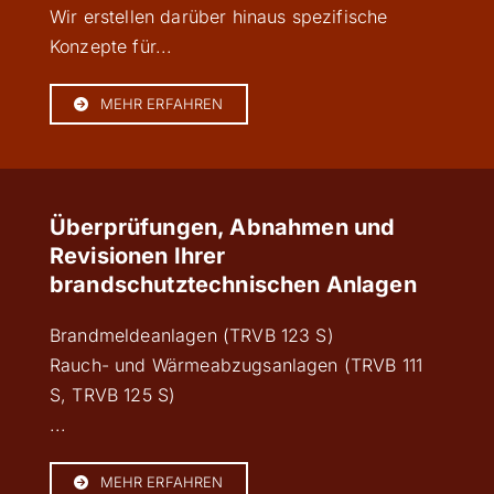
Wir erstellen darüber hinaus spezifische
Konzepte für...
MEHR ERFAHREN
Überprüfungen, Abnahmen und
Revisionen Ihrer
brandschutztechnischen Anlagen
Brandmeldeanlagen (TRVB 123 S)
Rauch- und Wärmeabzugsanlagen (TRVB 111
S, TRVB 125 S)
...
MEHR ERFAHREN