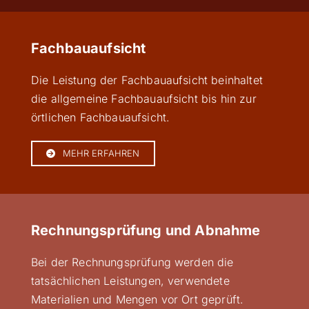
Fachbauaufsicht
Die Leistung der Fachbauaufsicht beinhaltet
die allgemeine Fachbauaufsicht bis hin zur
örtlichen Fachbauaufsicht.
MEHR ERFAHREN
Rechnungsprüfung und Abnahme
Bei der Rechnungsprüfung werden die
tatsächlichen Leistungen, verwendete
Materialien und Mengen vor Ort geprüft.