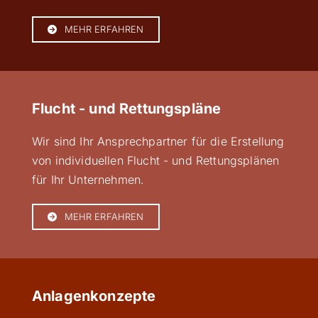
MEHR ERFAHREN
Flucht - und Rettungspläne
Wir sind Ihr Ansprechpartner für die Erstellung
von individuellen Flucht - und Rettungsplänen
für Ihr Unternehmen.
MEHR ERFAHREN
Anlagenkonzepte