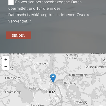
Es werden personenbezogene Daten
übermittelt und für die in der
Datenschutzerklärung beschriebenen Zwecke
verwendet. *