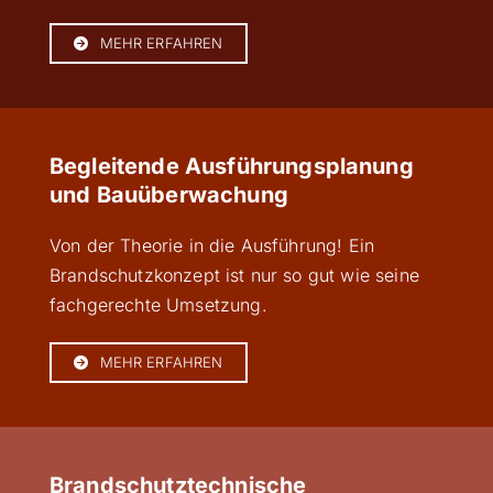
MEHR ERFAHREN
Begleitende Ausführungsplanung
und Bauüberwachung
Von der Theorie in die Ausführung! Ein
Brandschutzkonzept ist nur so gut wie seine
fachgerechte Umsetzung.
MEHR ERFAHREN
Brandschutztechnische