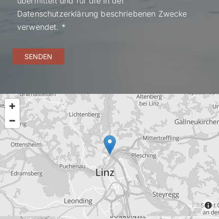
übermittelt und für die in der
Datenschutzerklärung beschriebenen Zwecke
verwendet. *