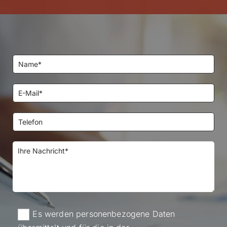
Es werden personenbezogene Daten