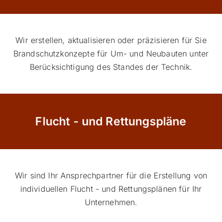
Wir erstellen, aktualisieren oder präzisieren für Sie
Brandschutzkonzepte für Um- und Neubauten unter
Berücksichtigung des Standes der Technik.
Flucht - und Rettungspläne
Wir sind Ihr Ansprechpartner für die Erstellung von
individuellen Flucht - und Rettungsplänen für Ihr
Unternehmen.